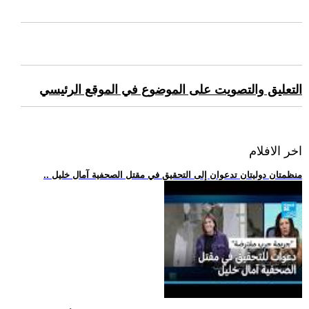
التعليق والتصويت على الموضوع في الموقع الرئيسي
اخر الافلام
.. منظمتان دوليتان تدعوان إلى التحقيق في مقتل الصحفية آمال خليل