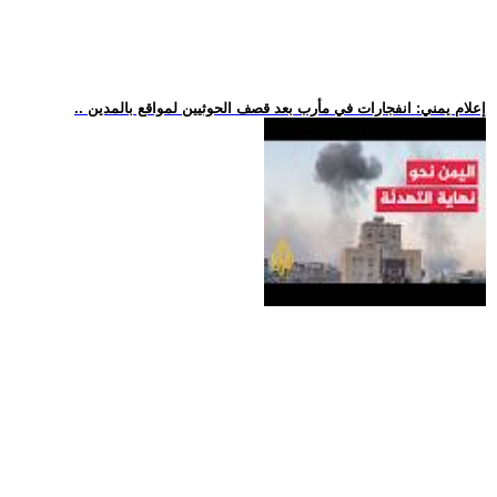
.. إعلام يمني: انفجارات في مأرب بعد قصف الحوثيين لمواقع بالمدين