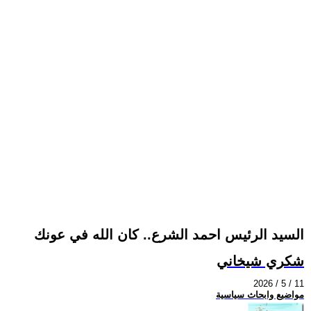
السيد الرئيس احمد الشرع.. كان الله في عونك
شكري شيخاني
2026 / 5 / 11
مواضيع وابحاث سياسية