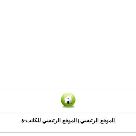
الموقع الرئيسي
الموقع الرئيسي للكاتب-ة
|