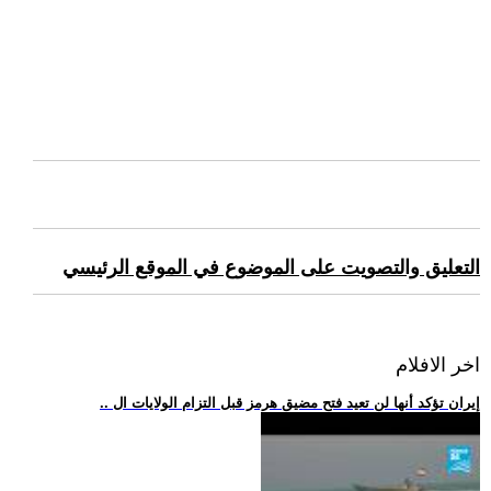
التعليق والتصويت على الموضوع في الموقع الرئيسي
اخر الافلام
.. إيران تؤكد أنها لن تعيد فتح مضيق هرمز قبل التزام الولايات ال