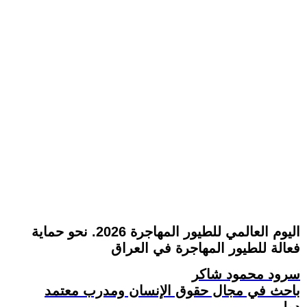
اليوم العالمي للطيور المهاجرة 2026. نحو حماية
فعالة للطيور المهاجرة في العراق
سرود محمود شاكر
باحث في مجال حقوق الإنسان ومدرب معتمد
دولي