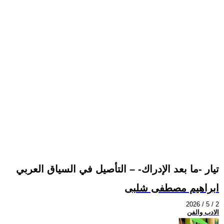
تيار -ما بعد الإدراك- – التأصيل في السياق العربي
ابراهيم مصطفى شلبى
2026 / 5 / 2
الادب والفن