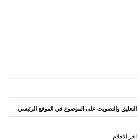
التعليق والتصويت على الموضوع في الموقع الرئيسي
اخر الافلام