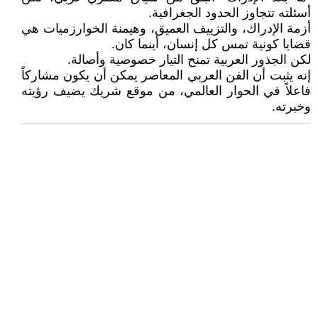
أسئلته تتجاوز الحدود الجغرافية.
أزمة الإدراك، والتزييف العميق، وهيمنة الخوارزميات هي
قضايا كونية تمس كل إنسان، أينما كان.
لكن الجذور العربية تمنح التيار خصوصية وأصالة.
إنه يثبت أن الفن العربي المعاصر يمكن أن يكون مشاركاً
فاعلاً في الحوار العالمي، من موقع شريك يضيف رؤيته
وخبرته.