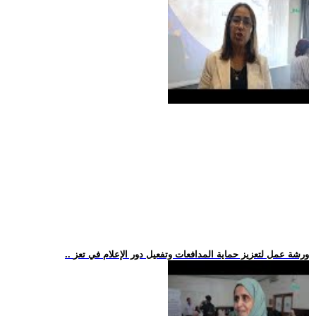
.. ورشة عمل لتعزيز حماية المدافعات وتفعيل دور الإعلام في تعز