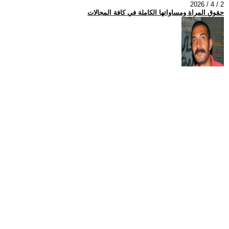
2026 / 4 / 2
حقوق المراة ومساواتها الكاملة في كافة المجالات