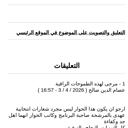
التعليق والتصويت على الموضوع في الموقع الرئيسي
التعليقات
1 - مرحى لهذه الطموحات الراقية
عصام الدين صالح ( 2026 / 4 / 3 - 16:57 )
ارجو ان يكون هذا الحوار ليس مجرد شعارات انتخابية
عهدى بالمرشحة صاحبة البرنامج وكاتب الحوار انهما اهل
جد وكفاءة
كل التمنيات بالنجاح والتوفيق