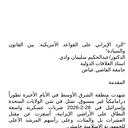
"الرد الإيراني على القواعد الأمريكية: بين القانون
والسيادة"
الدكتور/عبدالحكيم سليمان وادي
استاذ العلاقات الدولية
جامعة القاضي عياض
المقدمة
شهدت منطقة الشرق الأوسط في الأيام الأخيرة تطوراً
دراماتيكياً غير مسبوق، تمثل في شن الولايات المتحدة
وإسرائيل في 28-2-2026 ضربات عسكرية واسعة
النطاق على الأراضي الإيرانية، أسفرت عن مقتل
العشرات بل والمئات، وعلى رأسهم المرشد الأعلى
للجمهورية الإسلامية خامنئي.