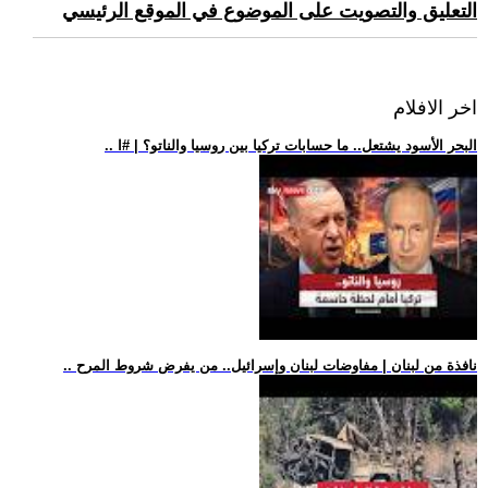
التعليق والتصويت على الموضوع في الموقع الرئيسي
اخر الافلام
.. البحر الأسود يشتعل.. ما حسابات تركيا بين روسيا والناتو؟ | #ا
.. نافذة من لبنان | مفاوضات لبنان وإسرائيل.. من يفرض شروط المرح