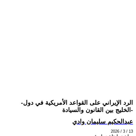
-الرد الإيراني على القواعد الأمريكية في دول
الخليج بين القانون والسيادة-
عبدالحكيم سليمان وادي
2026 / 3 / 13