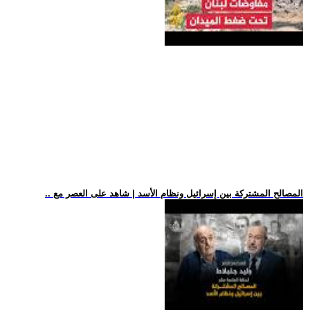
.. المصالح المشتركة بين إسرائيل ونظام الأسد | شاهد على العصر مع