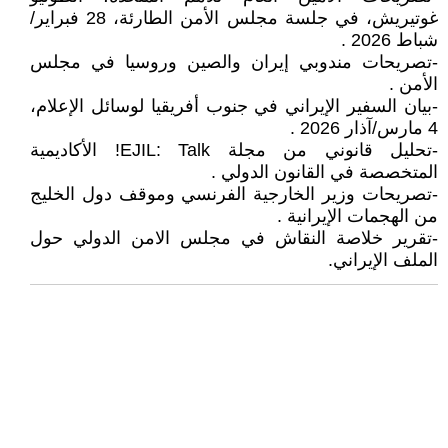
غوتيريش، في جلسة مجلس الأمن الطارئة، 28 فبراير/
شباط 2026 .
-تصريحات مندوبي إيران والصين وروسيا في مجلس
الأمن .
-بيان السفير الإيراني في جنوب أفريقيا لوسائل الإعلام،
4 مارس/آذار 2026 .
-تحليل قانوني من مجلة EJIL: Talk! الأكاديمية
المتخصصة في القانون الدولي .
-تصريحات وزير الخارجية الفرنسي وموقف دول الخليج
من الهجمات الإيرانية .
-تقرير خلاصة النقاش في مجلس الامن الدولي حول
الملف الإيراني.