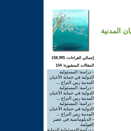
ان المدنية
إجمالي القراءات: 158,995
المقالات المنشورة: 154
-
دراسة: المسئولية
الدولية في حماية الأعيان
المدنية زمن النزاع ...
-
دراسة: المسئولية
الدولية في حماية الأعيان
المدنية زمن النزاع ...
-
دراسة: المسئولية
الدولية في حماية الأعيان
المدنية زمن النزاع ...
-
الدبلوماسية في عصر
العولمة
-
دراسة:المسئولية الدولية