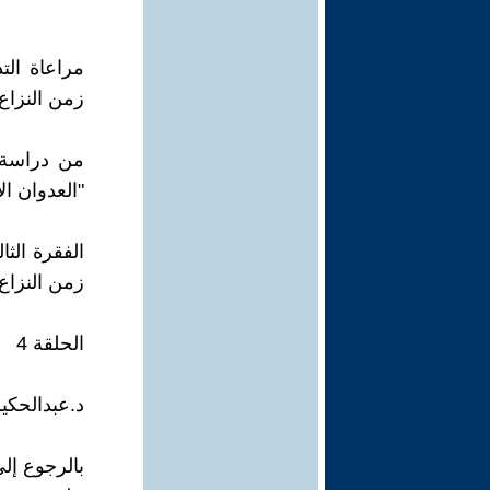
مراعاة الت
زمن النزاع
من دراسة: 
"العدوان الإسرائ
الفقرة الثا
زمن النزاع
الحلقة 4
د.عبدالحكي