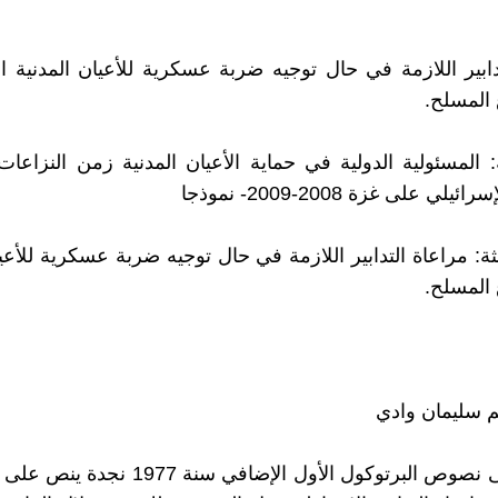
دابير اللازمة في حال توجيه ضربة عسكرية للأعيان المدنية ا
 المسلح.
المسئولية الدولية في حماية الأعيان المدنية زمن النزاعا
يلي على غزة 2008-2009- نموذجا
لثة: مراعاة التدابير اللازمة في حال توجيه ضربة عسكرية للأعي
 المسلح.
م سليمان وادي
بالرجوع إلى نصوص البرتوكول الأول الإضافي سنة