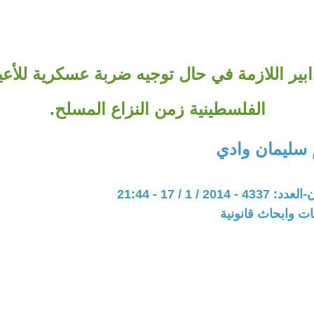
ابير اللازمة في حال توجيه ضربة عسكرية للأعي
الفلسطينية زمن النزاع المسلح.
 سليمان وادي
20 / 1 / 17 - 21:44
ت وابحاث قانونية