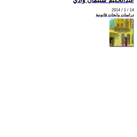
2014 / 1 / 14
دراسات وابحاث قانونية