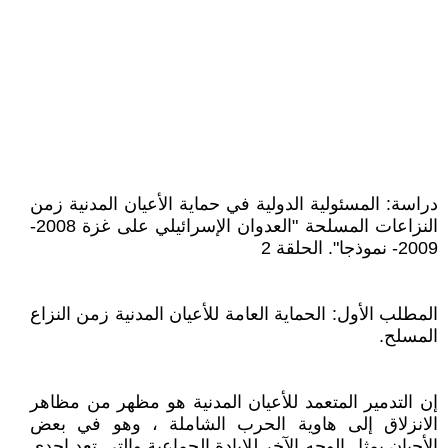
دراسة: المسئولية الدولية في حماية الأعيان المدنية زمن
النزاعات المسلحة "العدوان الإسرائيلي على غزة 2008-
2009- نموذجا". الحلقة 2
المطلب الأول: الحماية العامة للأعيان المدنية زمن النزاع
المسلح.
إن التدمير المتعمد للأعيان المدنية هو مظهر من مظاهر
الانزلاق إلى هاوية الحرب الشاملة ، وهو في بعض
الأحيان يمثل الوجه الآخر للإبادة الجماعية والتي تعد إحدى