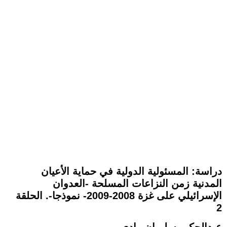
دراسة: المسئولية الدولية في حماية الأعيان
المدنية زمن النزاعات المسلحة -العدوان
الإسرائيلي على غزة 2008-2009- نموذجا-. الحلقة
2
عبدالحكيم سليمان وادي