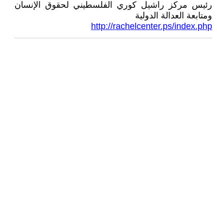
رئيس مركز راشيل كوري الفلسطيني لحقوق الإنسان
ومتابعة العدالة الدولية
http://rachelcenter.ps/index.php