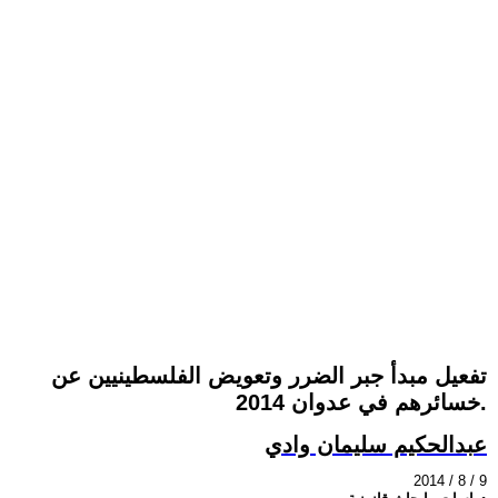
تفعيل مبدأ جبر الضرر وتعويض الفلسطينيين عن
خسائرهم في عدوان 2014.
عبدالحكيم سليمان وادي
2014 / 8 / 9