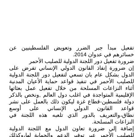
تفعيل مبدأ جبر الضرر وتعويض الفلسطينيين عن
خسائرهم في عدوان 2014.
ضرورة تفعيل دور اللجنة الدولية للصليب الأحمر
إن ضرورة إنفاذ القانون الدولي الإنساني تفرض على
الدول بشكل عام بان تسعي لتفعيل دور اللجنة الدولية
للصليب الأحمر في تنفيذ قواعد حماية الأعيان المدنية
أثناء النزاعات المسلحة من خلال تفعيل عمل بعثاتها
الإقليمية المتواجدة في اغلب دول العالم ,ونخص بالذكر
دولة فلسطين-قطاع غزة ليكون ذلك بالعمل على نشر
قواعد القانون الدولي الإنساني على أوسع
نطاق،والتعريف بالدور الذي تلعبه هذه اللجنة في
النزاعات المسلحة.
إضافة إلي ضرورة تعاون الدول مع اللجنة الدولية
للصليب الأحمر عبر توفير الدعم والحماية لها،وكذلك