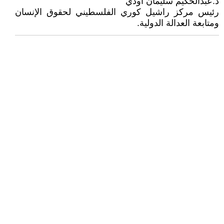
د.عبدالحكيم سليمان اودي
رئيس مركز راشيل كوري الفلسطيني لحقوق الإنسان
ومتابعة العدالة الدولية.