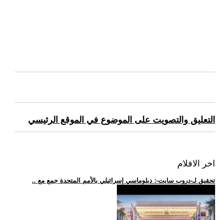
التعليق والتصويت على الموضوع في الموقع الرئيسي
اخر الافلام
.. تحقيق لـ-دروب سايت-: دبلوماسي إسرائيلي بالأمم المتحدة جمع مع