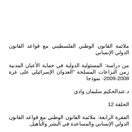
ملائمة القانون الوطني الفلسطيني مع قواعد القانون
الدولي الإنساني
من دراسة: المسئولية الدولية في حماية الأعيان المدنية
زمن النزاعات المسلحة "العدوان الإسرائيلي على غزة
2008-2009- نموذجا
د.عبدالحكيم سليمان وادي
الحلقة 12
الفقرة الرابعة: ملائمة القانون الوطني مع قواعد القانون
الدولي الإنساني.والمساعدة في النشر والتأهيل.