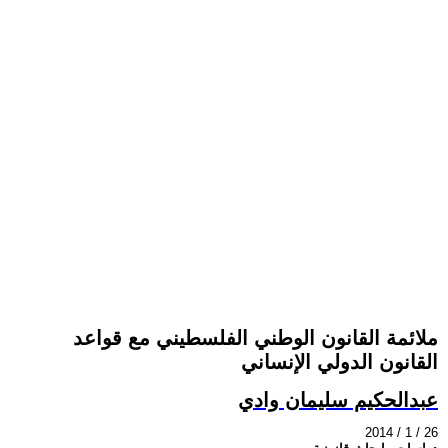
ملائمة القانون الوطني الفلسطيني مع قواعد
القانون الدولي الإنساني
عبدالحكيم سليمان وادي
2014 / 1 / 26