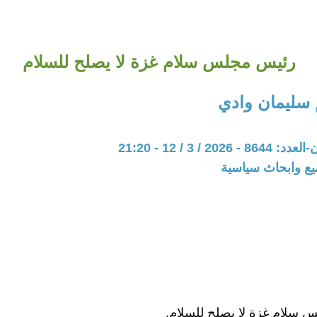
رئيس مجلس سلام غزة لا يصلح للسلام
 سليمان وادي
20 / 3 / 12 - 21:20
يع وابحاث سياسية
 سلام غزة لا يصلح للسلام.