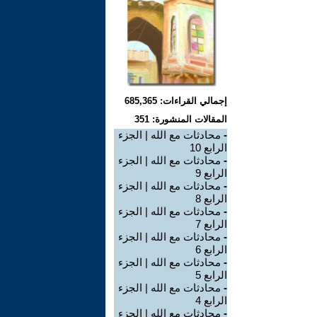
إجمالي القراءات: 685,365
المقالات المنشورة: 351
-
محادثات مع الله | الجزء
الرابع 10
-
محادثات مع الله | الجزء
الرابع 9
-
محادثات مع الله | الجزء
الرابع 8
-
محادثات مع الله | الجزء
الرابع 7
-
محادثات مع الله | الجزء
الرابع 6
-
محادثات مع الله | الجزء
الرابع 5
-
محادثات مع الله | الجزء
الرابع 4
-
محادثات مع الله | الجزء