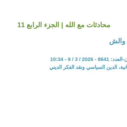
محادثات مع الله | الجزء الرابع 11
 والش
202 / 3 / 9 - 10:34
نية، الدين السياسي ونقد الفكر الديني