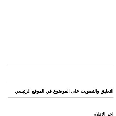
التعليق والتصويت على الموضوع في الموقع الرئيسي
اخر الافلام