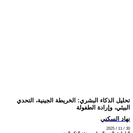
تحليل الذكاء البشري: الخريطة الجينية، التحدي
البيئي، وإرادة الطفولة
نهاد السكني
2025 / 11 / 30