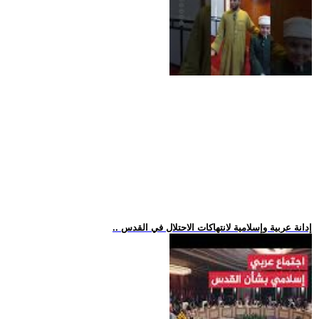
.. إدانة عربية وإسلامية لانتهاكات الاحتلال في القدس