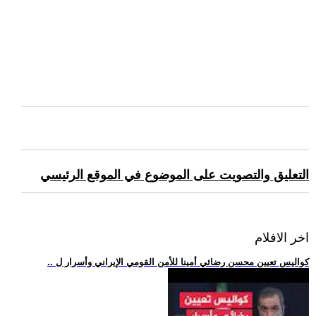
التعليق والتصويت على الموضوع في الموقع الرئيسي
اخر الافلام
.. كواليس تعيين محسن رضائي أمينا للأمن القومي الإيراني وأسرار ل