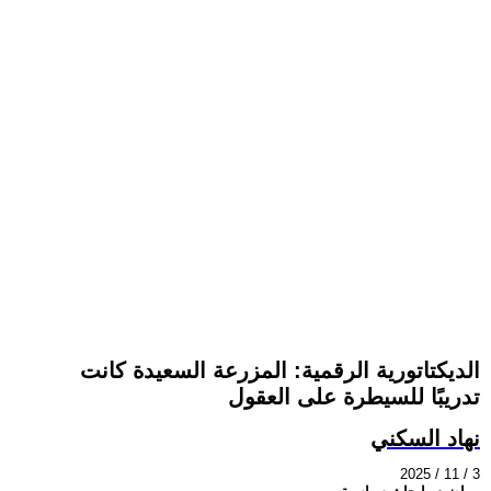
الديكتاتورية الرقمية: المزرعة السعيدة كانت
تدريبًا للسيطرة على العقول
نهاد السكني
2025 / 11 / 3