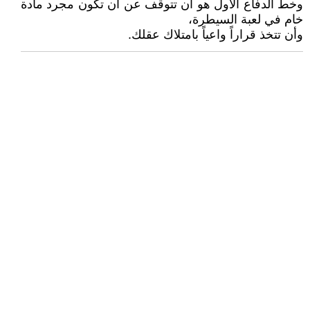
وخط الدفاع الأول هو أن تتوقف عن أن تكون مجرد مادة
خام في لعبة السيطرة،
وأن تتخذ قراراً واعياً بامتلاك عقلك.