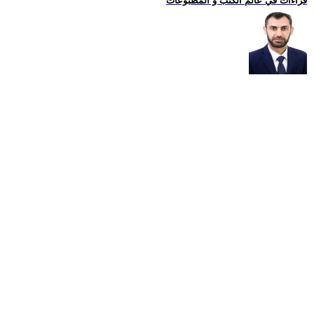
قراءات في عالم الكتب و المطبوعات