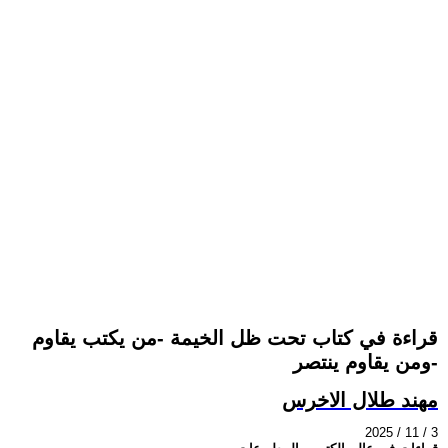
قراءة في كتاب تحت ظل الخيمة -من يكتب يقاوم
ومن يقاوم ينتصر-
مهند طلال الاخرس
2025 / 11 / 3