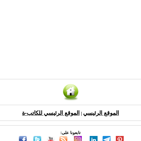
الموقع الرئيسي
الموقع الرئيسي للكاتب-ة
|
تابعونا على: