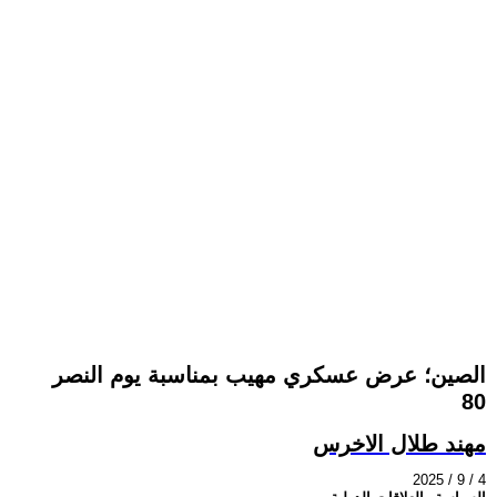
الصين؛ عرض عسكري مهيب بمناسبة يوم النصر
80
مهند طلال الاخرس
2025 / 9 / 4