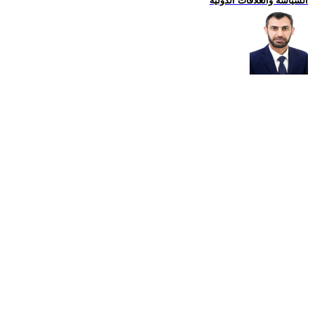
السياسة والعلاقات الدولية