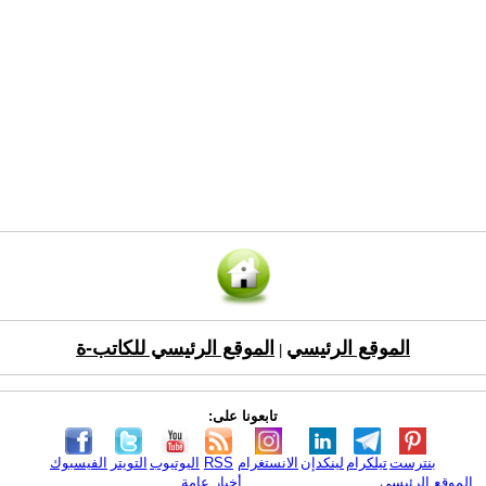
الموقع الرئيسي
الموقع الرئيسي للكاتب-ة
|
تابعونا على:
بنترست
تيلكرام
لينكدإن
الانستغرام
RSS
اليوتيوب
التويتر
الفيسبوك
الموقع الرئيسي
أخبار عامة