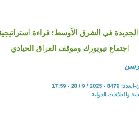
 الجديدة في الشرق الأوسط: قراءة استراتيجي
اجتماع نيويورك وموقف العراق الحيادي
رسن
20 / 9 / 28 - 17:59
سة والعلاقات الدولية