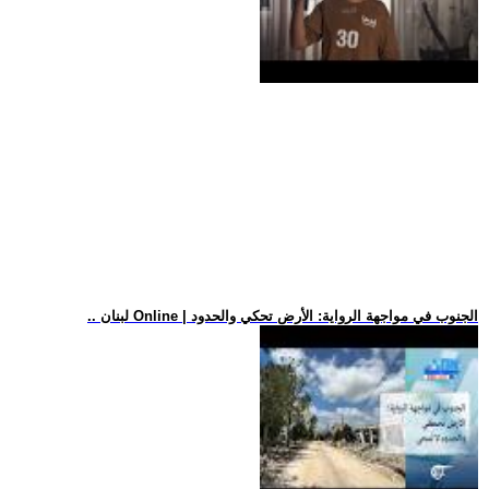
.. لبنان Online | الجنوب في مواجهة الرواية: الأرض تحكي والحدود