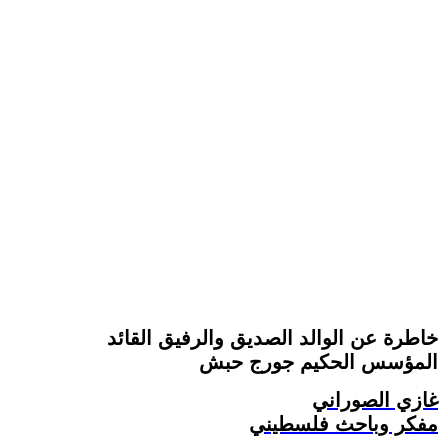
خاطرة عن الوالد الصديق والرفيق القائد
المؤسس الحكيم جورج حبش
غازي الصوراني
مفكر وباحث فلسطيني