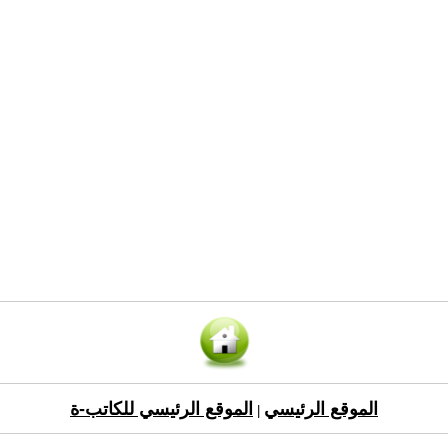
الموقع الرئيسي
الموقع الرئيسي للكاتب-ة
|