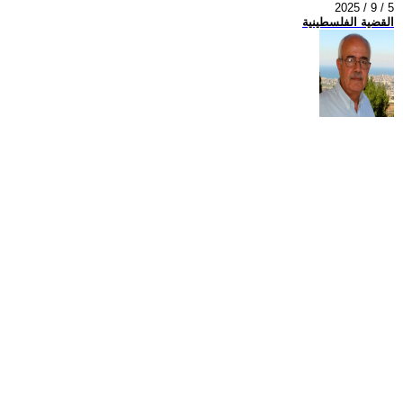
2025 / 9 / 5
القضية الفلسطينية