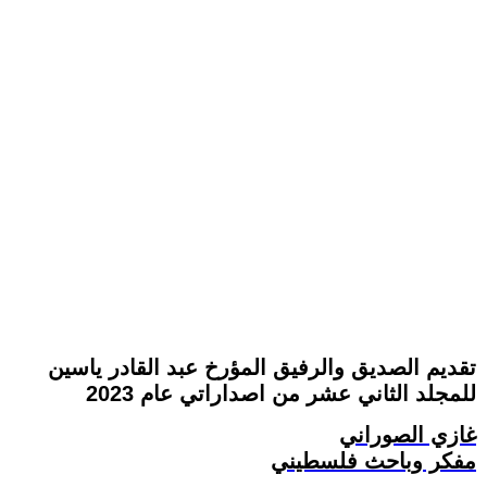
تقديم الصديق والرفيق المؤرخ عبد القادر ياسين
للمجلد الثاني عشر من اصداراتي عام 2023
غازي الصوراني
مفكر وباحث فلسطيني