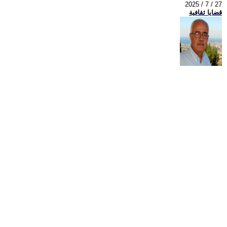
2025 / 7 / 27
قضايا ثقافية