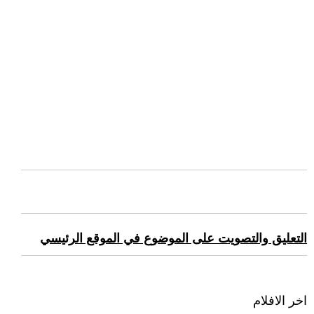
التعليق والتصويت على الموضوع في الموقع الرئيسي
اخر الافلام