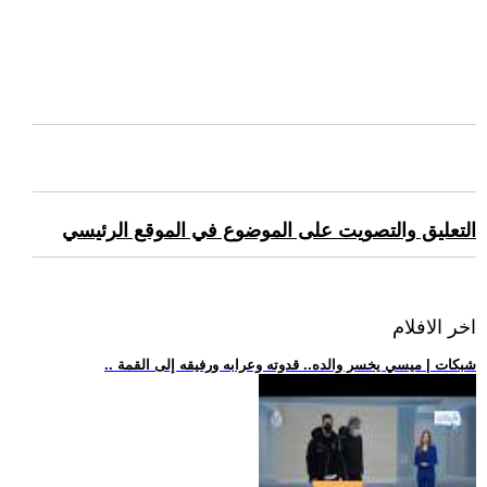
التعليق والتصويت على الموضوع في الموقع الرئيسي
اخر الافلام
.. شبكات | ميسي يخسر والده.. قدوته وعرابه ورفيقه إلى القمة