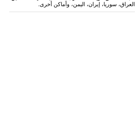
العراق، سوريا، إيران، اليمن، وأماكن أخرى.