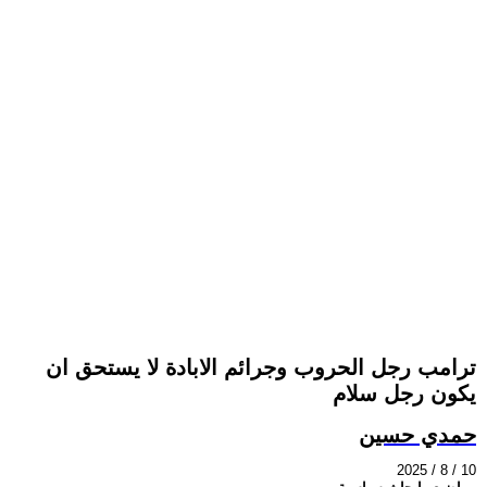
ترامب رجل الحروب وجرائم الابادة لا يستحق ان
يكون رجل سلام
حمدي حسين
2025 / 8 / 10