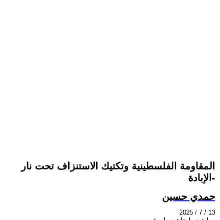
المقاومة الفلسطينية وتكتيك الاستنزاف تحت نار
الإبادة-
حمدي حسين
2025 / 7 / 13