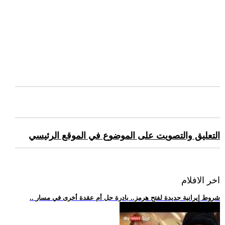
التعليق والتصويت على الموضوع في الموقع الرئيسي
اخر الافلام
.. شروط إيرانية جديدة لفتح هرمز.. بادرة حل أم عقدة أخرى في مسار