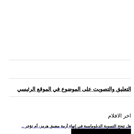
التعليق والتصويت على الموضوع في الموقع الرئيسي
اخر الافلام
.. هل تنجح التسوية الدبلوماسية في إنهاء أزمة مضيق هرمز، أم تؤخر