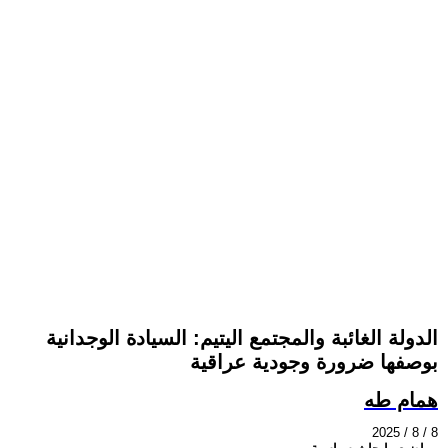
الدولة الغائبة والمجتمع اليتيم: السيادة الوجدانية
بوصفها ضرورة وجودية عراقية
همام طه
2025 / 8 / 8