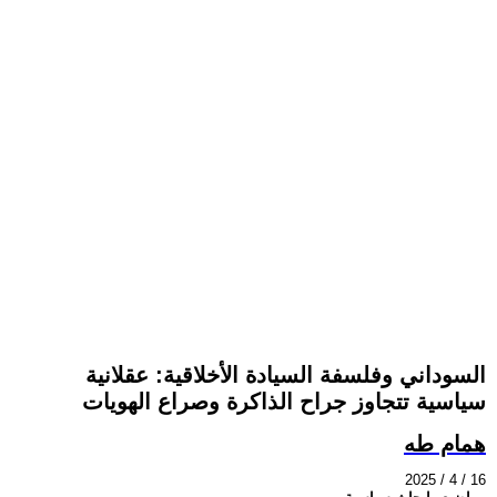
السوداني وفلسفة السيادة الأخلاقية: عقلانية
سياسية تتجاوز جراح الذاكرة وصراع الهويات
همام طه
2025 / 4 / 16