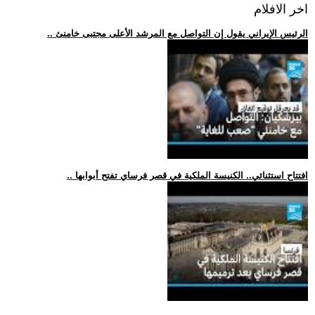
اخر الافلام
.. الرئيس الإيراني يقول إن التواصل مع المرشد الأعلى مجتبى خامنئ
.. افتتاح استثنائي.. الكنيسة الملكية في قصر فرساي تفتح أبوابها