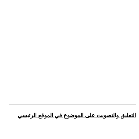
التعليق والتصويت على الموضوع في الموقع الرئيسي