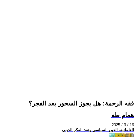
فقه الرحمة: هل يجوز السحور بعد الفجر؟
همام طه
2025 / 3 / 16
العلمانية، الدين السياسي ونقد الفكر الديني