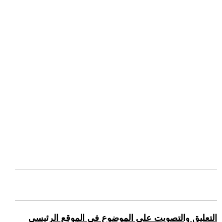
التعليق والتصويت على الموضوع في الموقع الرئيسي