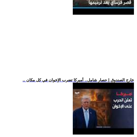
.. خارج الصندوق | حصار شامل.. أميركا تضرب الإخوان في كل مكان