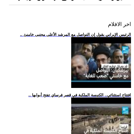
اخر الافلام
.. الرئيس الإيراني يقول إن التواصل مع المرشد الأعلى مجتبى خامنئ
.. افتتاح استثنائي.. الكنيسة الملكية في قصر فرساي تفتح أبوابها