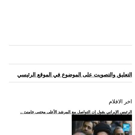
التعليق والتصويت على الموضوع في الموقع الرئيسي
اخر الافلام
.. الرئيس الإيراني يقول إن التواصل مع المرشد الأعلى مجتبى خامنئ