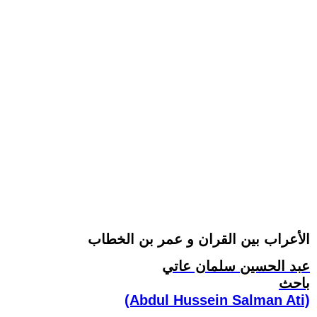
الأعراب بين القران و عمر بن الخطاب
عبد الحسين سلمان عاتي
باحث
(Abdul Hussein Salman Ati)