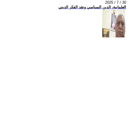
2025 / 7 / 30
العلمانية، الدين السياسي ونقد الفكر الديني