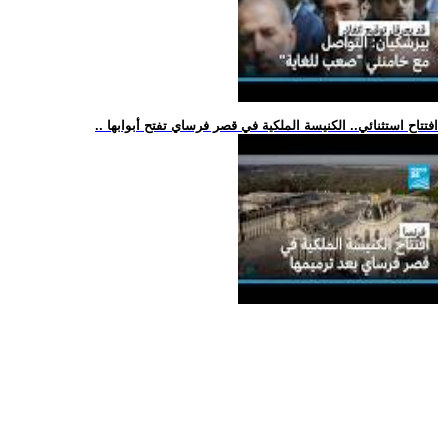
.. افتتاح استثنائي.. الكنيسة الملكية في قصر فرساي تفتح أبوابها