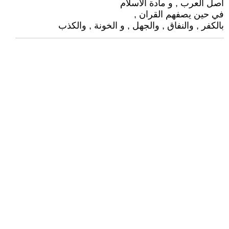
أصل العرب , و مادة الاسلام
في حين يصفهم القران ,
بالكفر , والنفاق , والجهل , و الخونة , والكذب