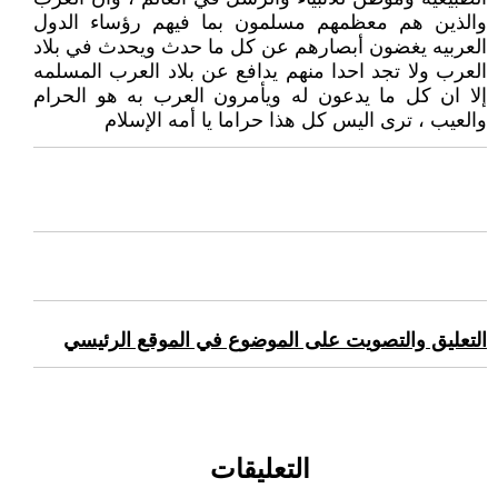
والذين هم معظمهم مسلمون بما فيهم رؤساء الدول
العربيه يغضون أبصارهم عن كل ما حدث ويحدث في بلاد
العرب ولا تجد احدا منهم يدافع عن بلاد العرب المسلمه
إلا ان كل ما يدعون له ويأمرون العرب به هو الحرام
والعيب ، ترى اليس كل هذا حراما يا أمه الإسلام
التعليق والتصويت على الموضوع في الموقع الرئيسي
التعليقات