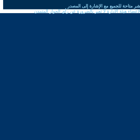
شر متاحة للجميع مع الإشارة إلى المصدر
ضاء هيئة الادارة لا تعبر بالضرورة عن رأي الحوار المتمدن