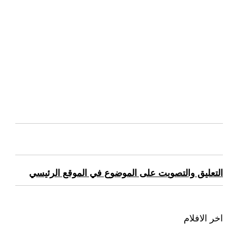
التعليق والتصويت على الموضوع في الموقع الرئيسي
اخر الافلام