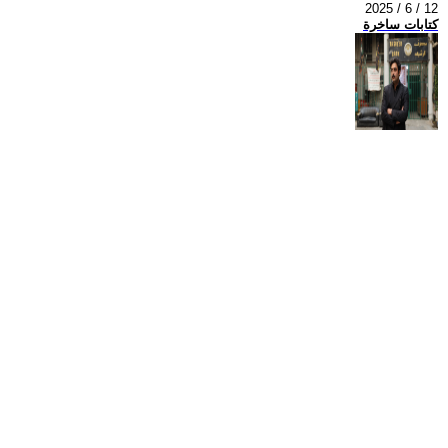
2025 / 6 / 12
كتابات ساخرة