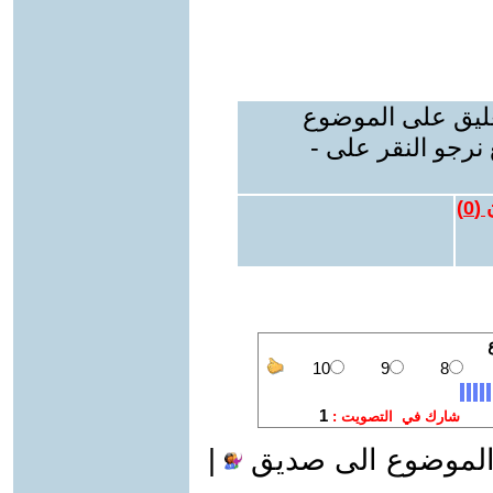
عليق على الموضوع
نرجو النقر على -
 (
0
)
الموضوع الى صديق
|