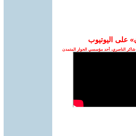
» على اليوتيوب
شاكر الناصري، أحد مؤسسي الحوار المتمدن