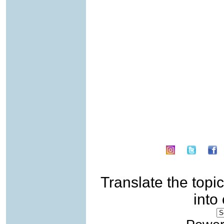
Translate the topic
into