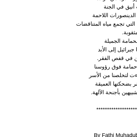
 أنيق في الجنة
الدينصورات اللاحمة
التي تجمع مياه المتناقضات
قوبة.
حمامة الجميلة
جبرائيل إلى الأبد
ئن في قفص الفقر.
حمامة فوق رؤوسنا
اءت لتخلصنا من الأسر
ر بضحكتها العميقة
شبيهين بأجنحة الآلهة.
*******************
By Fathi Muhadub