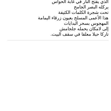
الذي يفتح النار في غابة الحواس
يركله البصر الجامح
تحت شجرة الكلمات الكثيفة
هذا الأعمى المسلح بعيون زرقاء اليمامة
المهجوس بسحر البدايات
إلى لامكان يحمله جلجامش
تاركا حبلا معلقا في سقف البيت.