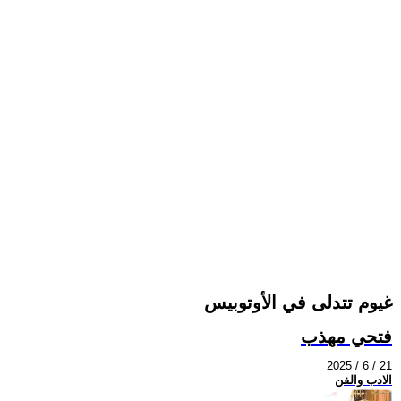
غيوم تتدلى في الأوتوبيس
فتحي مهذب
2025 / 6 / 21
الادب والفن