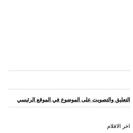
التعليق والتصويت على الموضوع في الموقع الرئيسي
اخر الافلام