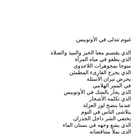
غيوم تتدلى في الأوتوبيس.
الذي يقتسم معنا الخبز والنبيذ والصلاة
الذي يطفو في مياه المرآة
متوجا بمجوهرات اللاجدوى
الذي يجرح القارىء المطمئن
يحرض ثيران الأسئلة
في الممر الهلامي
الذي يجأر بالشك في الأوتوبيس
الذي تكلمه الأشجار
عندما ينضج لوز العزلة
يتلاشى الناس في النوم
يختفي الشر داخل الجدران
الذي يشع وجهه في بستان الماء
الذي يملأ متناقضاته