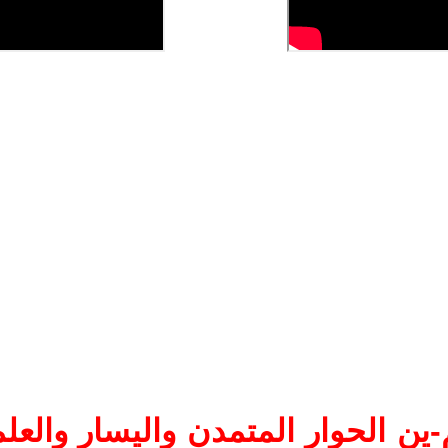
ين الحوار المتمدن واليسار والعلم