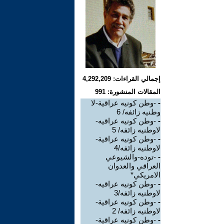
إجمالي القراءات: 4,292,209
المقالات المنشورة: 991
-
-وطن كونيه عراقية-لا
وطنيه زائفه/ 6
-
-وطن كونيه عراقيه-
لاوطنيه زائفه/ 5
-
-وطن كونيه عراقية-
لاوطنيه زائفه/4
-
-توده-والشيوعي
العراقي والعدوان
الامريكي*
-
-وطن كونيه عراقيه-
لاوطنيه زائفه/3
-
-وطن كونيه عراقية-
لاوطنيه زائفه/ 2
-
-وطن كونيه عراقية-