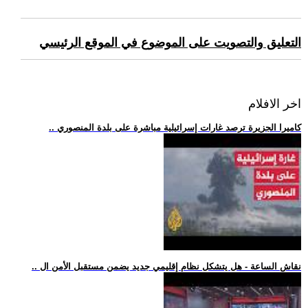
التعليق والتصويت على الموضوع في الموقع الرئيسي
اخر الافلام
.. كاميرا الجزيرة ترصد غارات إسرائيلية مباشرة على بلدة المنصوري
.. نقاش الساعة - هل يتشكل نظام إقليمي جديد يضمن مستقبل الأمن ال