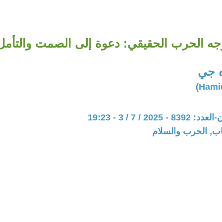
جه الحرب الحقيقي: دعوة إلى الصمت والتأمل
ه جي
202 / 7 / 3 - 19:23
اب, الحرب والسلام