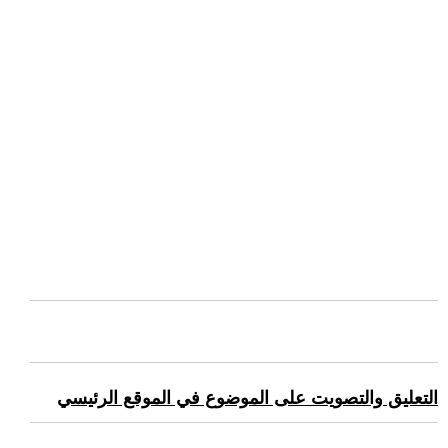
التعليق والتصويت على الموضوع في الموقع الرئيسي