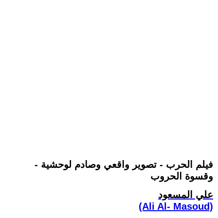
- فيلم الحرب - تصوير واقعي وصادم لوحشية
وقسوة الحروب ‏
علي المسعود
(Ali Al- Masoud)