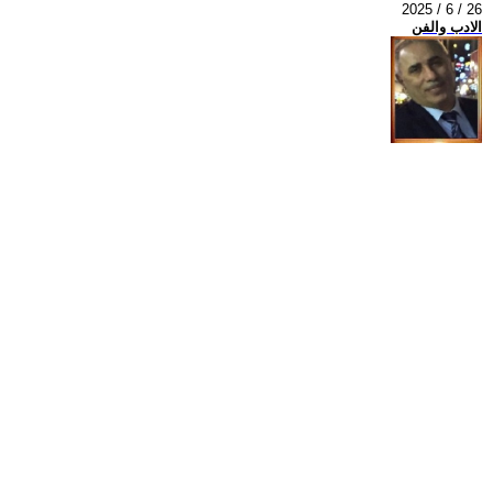
2025 / 6 / 26
الادب والفن