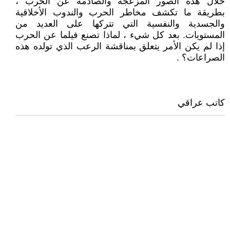
خلال هذه الصور المزعجة والصادمة عن الحرب ،
بطريقة ما تكشف مخاطر الحرب والندوب الأخلاقية
والجسدية والنفسية التي تتركها على العديد من
المستويات. بعد كل شيء ، لماذا تصنع فيلما عن الحرب
إذا لم يكن الأمر يتعلق بمناقشة الرعب الذي تولده هذه
الصراعات؟‏ .
كاتب عراقي