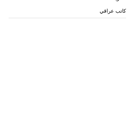
كاتب عراقي