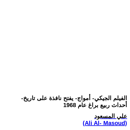
-الفيلم الجيكي- أمواج- يفتح نافذة على تاريخ
أحداث ربيع براغ عام 1968
علي المسعود
(Ali Al- Masoud)