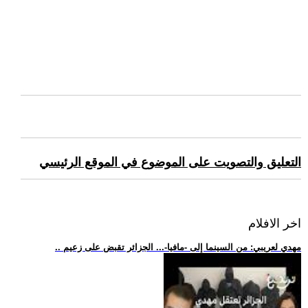
التعليق والتصويت على الموضوع في الموقع الرئيسي
اخر الافلام
.. مهدي لعريبي: من السينما إلى -مافيا-... الجزائر تقبض على زعيم