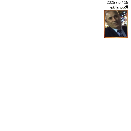
2025 / 5 / 15
الادب والفن