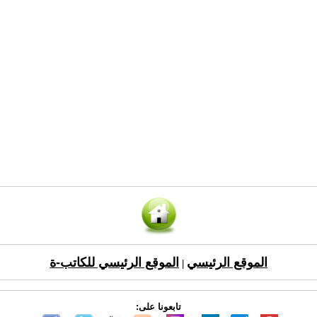
الموقع الرئيسي
الموقع الرئيسي للكاتب-ة
|
تابعونا على: