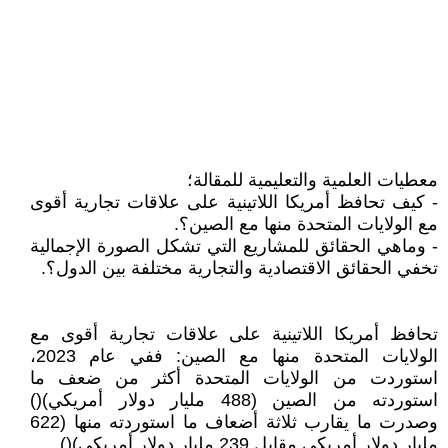
معطيات العلمية والتعليمية للمقالة؛
- كيف تحافظ أمريكا اللاتينية على علاقات تجارية أقوى
مع الولايات المتحدة منها مع الصين؟.
- وماهي الحقائق للمشاريع التي تشكل الصورة الإجمالية
تخفي الحقائق الاقتصادية والتجارية مختلفة بين الدول؟.
تحافظ أمريكا اللاتينية على علاقات تجارية أقوى مع
الولايات المتحدة منها مع الصين: ففي عام 2023،
استوردت من الولايات المتحدة أكثر من ضعف ما
استوردته من الصين (488 مليار دولار أمريكي)()
وصدرت ما يقارب ثلاثة أضعاف ما استوردته منها (622
مليار دولار أمريكي مقابل 239 مليار دولار أمريكي)().