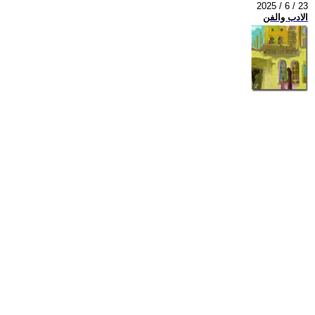
2025 / 6 / 23
الادب والفن