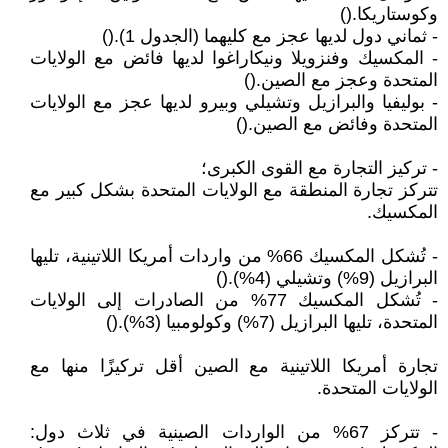
وكوستاريكا.()
- ثماني دول لديها عجز مع كليهما (الجدول 1).()
- المكسيك وفنزويلا ونيكاراغوا لديها فائض مع الولايات
المتحدة وعجز مع الصين.()
- بوليفيا والبرازيل وتشيلي وبيرو لديها عجز مع الولايات
المتحدة وفائض مع الصين.()
- تركيز التجارة مع القوى الكبرى؛
تتركز تجارة المنطقة مع الولايات المتحدة بشكل كبير مع
المكسيك.
- تُشكل المكسيك 66% من واردات أمريكا اللاتينية، تليها
البرازيل (9%) وتشيلي (4%).()
- تُشكل المكسيك 77% من الصادرات إلى الولايات
المتحدة، تليها البرازيل (7%) وكولومبيا (3%).()
تجارة أمريكا اللاتينية مع الصين أقل تركيزًا منها مع
الولايات المتحدة.
- تتركز 67% من الواردات الصينية في ثلاث دول: