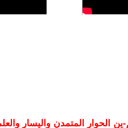
ين الحوار المتمدن واليسار والعلم