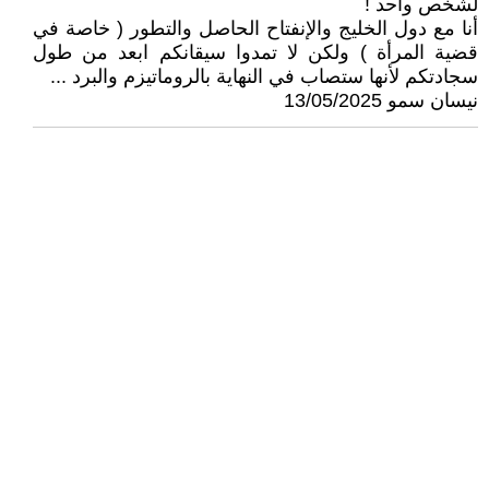
لشخص واحد !
أنا مع دول الخليج والإنفتاح الحاصل والتطور ( خاصة في
قضية المرأة ) ولكن لا تمدوا سيقانكم ابعد من طول
سجادتكم لأنها ستصاب في النهاية بالروماتيزم والبرد ...
نيسان سمو 13/05/2025