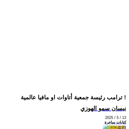
ترامب رئيسة جمعية أتاوات او مافيا عالمية !
نيسان سمو الهوزي
2025 / 5 / 13
كتابات ساخرة