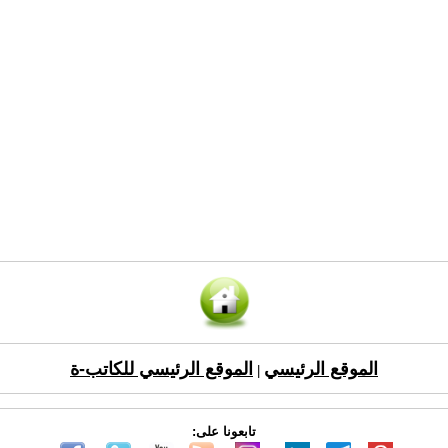
الموقع الرئيسي
الموقع الرئيسي للكاتب-ة
|
تابعونا على: