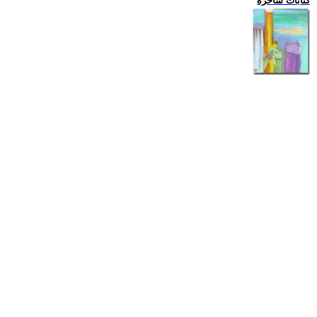
كتابات ساخرة