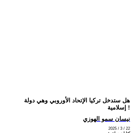
هل ستدخل تركيا الإتحاد الأوروبي وهي دولة
إسلامية !
نيسان سمو الهوزي
2025 / 3 / 22