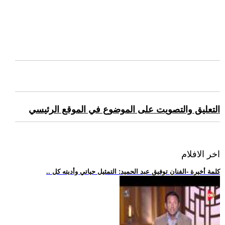
التعليق والتصويت على الموضوع في الموقع الرئيسي
اخر الافلام
.. كلمة أخيرة -الفنان توفيق عبد الحميد: التمثيل حياتي وأديته كل