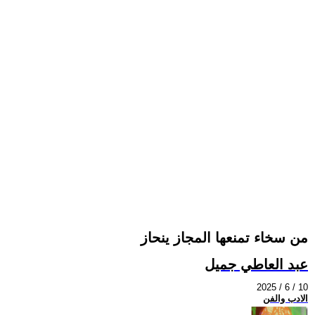
من سخاء تمنعها المجاز ينحاز
عبد العاطي جميل
2025 / 6 / 10
الادب والفن