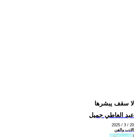
لا سقف يبشرها
عبد العاطي جميل
2025 / 3 / 20
الادب والفن