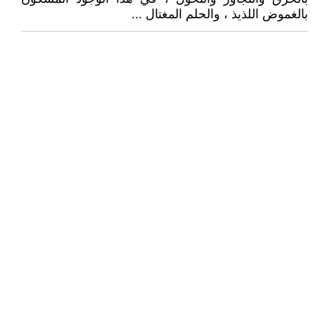
بالغموض اللذيذ ، والحلم المغتال ...