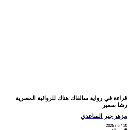
قراءة في رواية سالقاك هناك للروائية المصرية
رشا سمير
مزهر جبر الساعدي
2025 / 6 / 10