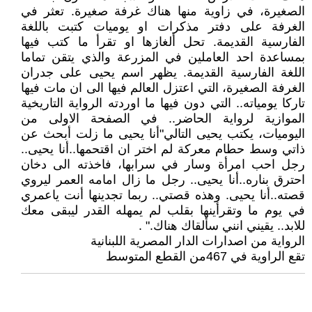
الرواية من اصدارات الدار المصرية اللبنانية
تقع الراوية في 467من القطع المتوسط