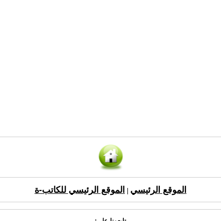
الموقع الرئيسي
الموقع الرئيسي للكاتب-ة
|
تابعونا على: