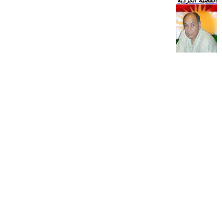
القضية الكردية