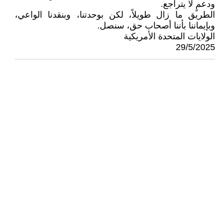
ودعمٍ لا يتراجع.
الطريق ما زال طويلاً، لكن بوحدتنا، وبنقدنا الواعي،
وبإيماننا بأننا أصحاب حق، سنصل.
الولايات المتحدة الأمريكية
29/5/2025