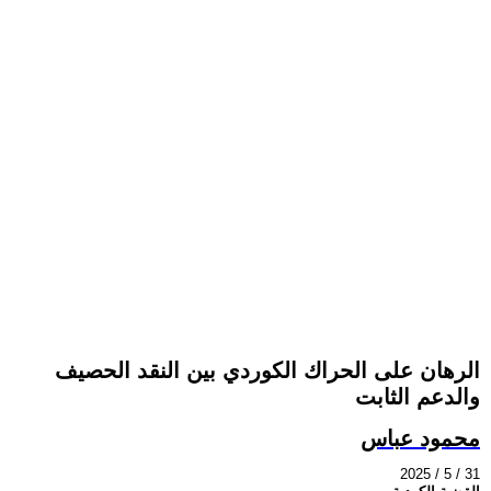
الرهان على الحراك الكوردي بين النقد الحصيف
والدعم الثابت
محمود عباس
2025 / 5 / 31