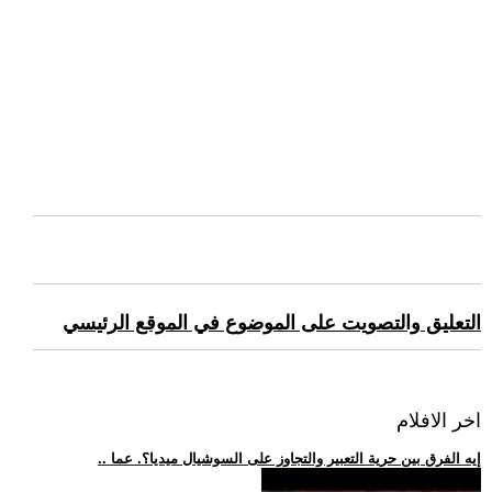
التعليق والتصويت على الموضوع في الموقع الرئيسي
اخر الافلام
.. إيه الفرق بين حرية التعبير والتجاوز على السوشيال ميديا؟. عما