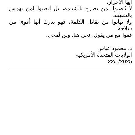
أيها الأحرار،
لا تُنصتوا لمن يصرخ بالشتيمة، بل أنصتوا لمن يهمس
بالحقيقة.
ولا تهابوا من يقاتل الكلمة، فهو يدرك أنها أقوى من
سلاحه.
قفوا مع من يقول، نحن هنا، ولن نُمحى.
د. محمود عباس
الولايات المتحدة الأمريكية
22/5/2025