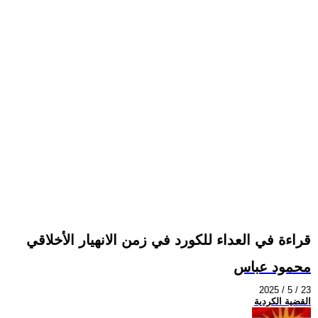
قراءة في العداء للكورد في زمن الانهيار الأخلاقي
محمود عباس
2025 / 5 / 23
القضية الكردية