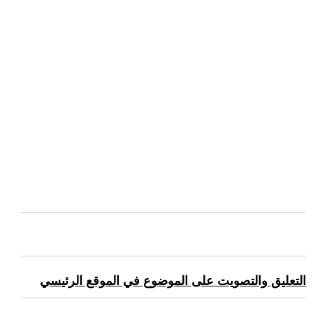
التعليق والتصويت على الموضوع في الموقع الرئيسي