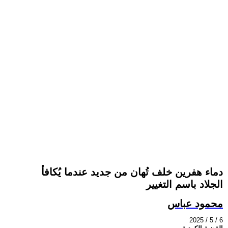
دماء هفرين خلف تُهان من جديد عندما يُكافأ
الجلاد باسم التغيير
محمود عباس
2025 / 5 / 6