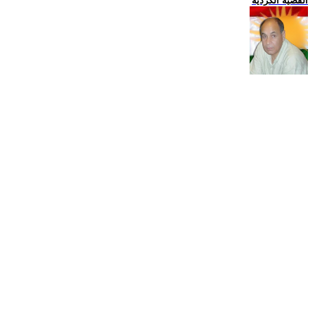
القضية الكردية