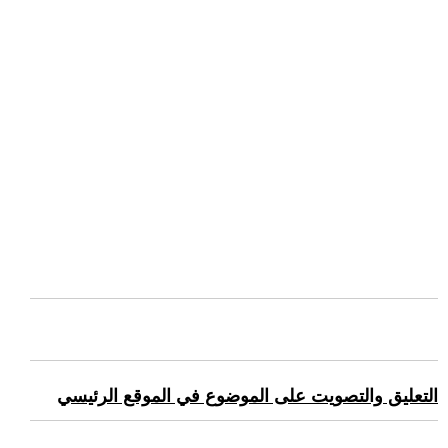
التعليق والتصويت على الموضوع في الموقع الرئيسي