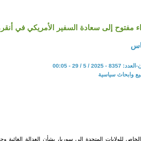
ء مفتوح إلى سعادة السفير الأمريكي في أنقرة
اس
20 / 5 / 29 - 00:05
يع وابحاث سياسية
لخاص للولايات المتحدة إلى سوريا، بشأن العدالة الغائبة 