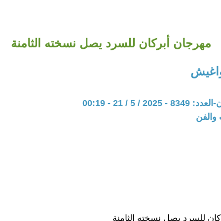
مهرجان أبركان للسرد يصل نسخته الثامنة
واغيش
20 / 5 / 21 - 00:19
 والفن
ان للسرد يصل نسخته الثامنة